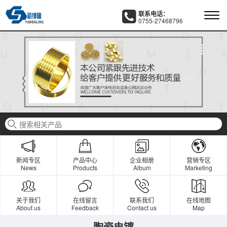
联系电话：
0755-27468796
新闻专区
产品中心
企业相册
营销专区
News
Products
Album
Marketing
关于我们
在线留言
联系我们
在线地图
About us
Feedback
Contact us
Map
陶瓷电镀