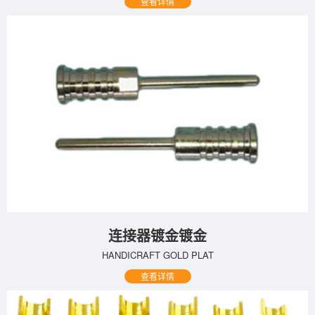
查看详情
连接器镀金镀金
HANDICRAFT GOLD PLAT
查看详情