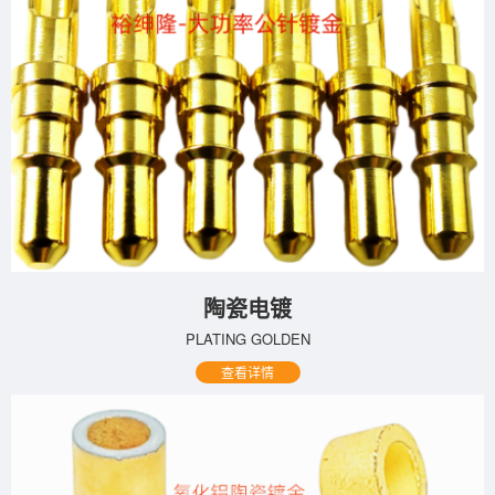
陶瓷电镀
PLATING GOLDEN
查看详情