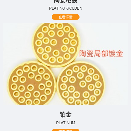
PLATING GOLDEN
查看详情
铂金
PLATINUM